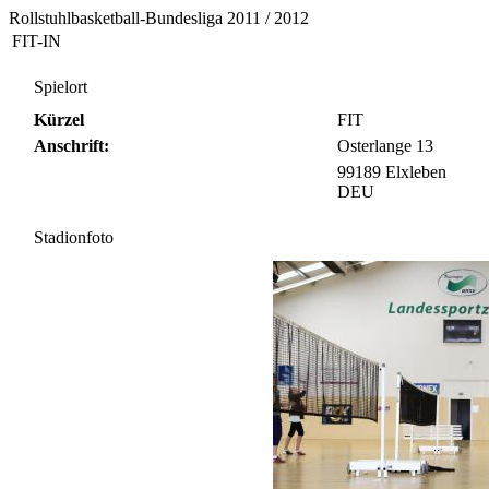
Rollstuhlbasketball-Bundesliga 2011 / 2012
FIT-IN
Spielort
Kürzel
FIT
Anschrift:
Osterlange 13
99189 Elxleben
DEU
Stadionfoto