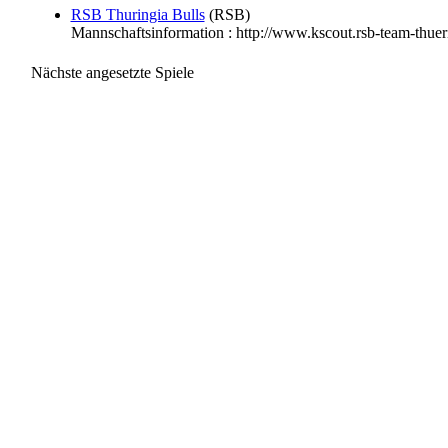
RSB Thuringia Bulls
(RSB)
Mannschaftsinformation : http://www.kscout.rsb-team-thue
Nächste angesetzte Spiele