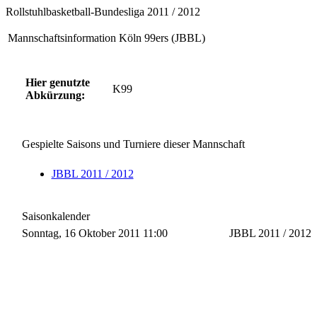
Rollstuhlbasketball-Bundesliga 2011 / 2012
Mannschaftsinformation Köln 99ers (JBBL)
Hier genutzte
K99
Abkürzung:
Gespielte Saisons und Turniere dieser Mannschaft
JBBL 2011 / 2012
Saisonkalender
Sonntag, 16 Oktober 2011 11:00
JBBL 2011 / 2012